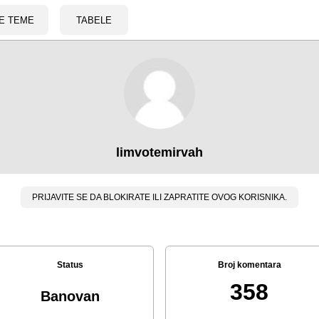
E TEME
TABELE
limvotemirvah
PRIJAVITE SE DA BLOKIRATE ILI ZAPRATITE OVOG KORISNIKA.
Status
Broj komentara
358
Banovan