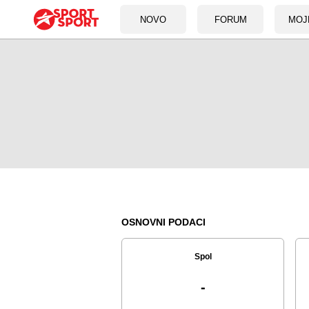
NOVO
FORUM
MOJ
OSNOVNI PODACI
Spol
-