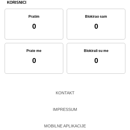
KORISNICI
Pratim
Blokirao sam
0
0
Prate me
Blokirali su me
0
0
KONTAKT
IMPRESSUM
MOBILNE APLIKACIJE