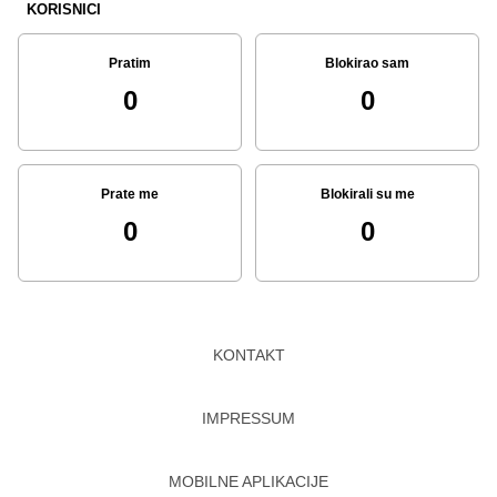
KORISNICI
Pratim
Blokirao sam
0
0
Prate me
Blokirali su me
0
0
KONTAKT
IMPRESSUM
MOBILNE APLIKACIJE