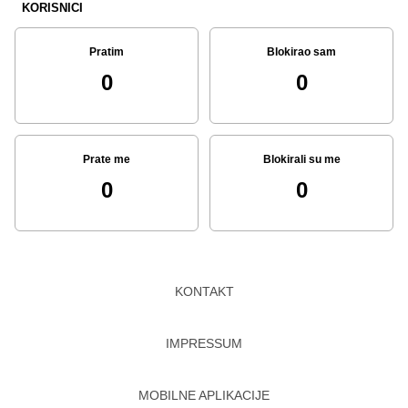
KORISNICI
Pratim
Blokirao sam
0
0
Prate me
Blokirali su me
0
0
KONTAKT
IMPRESSUM
MOBILNE APLIKACIJE