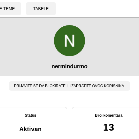
E TEME
TABELE
nermindurmo
PRIJAVITE SE DA BLOKIRATE ILI ZAPRATITE OVOG KORISNIKA.
Status
Broj komentara
13
Aktivan