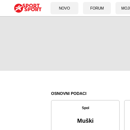
NOVO
FORUM
MOJ
OSNOVNI PODACI
Spol
Muški