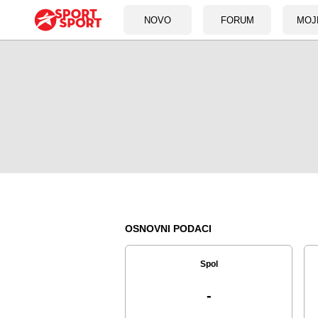
NOVO
FORUM
MOJ
OSNOVNI PODACI
Spol
-