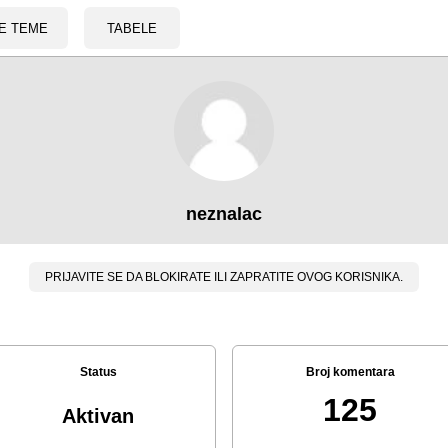
E TEME
TABELE
neznalac
PRIJAVITE SE DA BLOKIRATE ILI ZAPRATITE OVOG KORISNIKA.
Status
Broj komentara
125
Aktivan