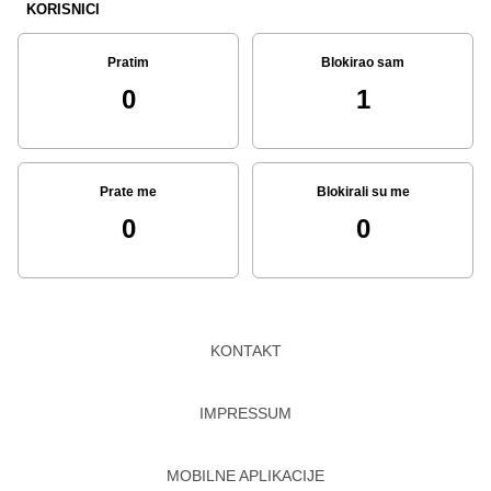
KORISNICI
Pratim
Blokirao sam
0
1
Prate me
Blokirali su me
0
0
KONTAKT
IMPRESSUM
MOBILNE APLIKACIJE