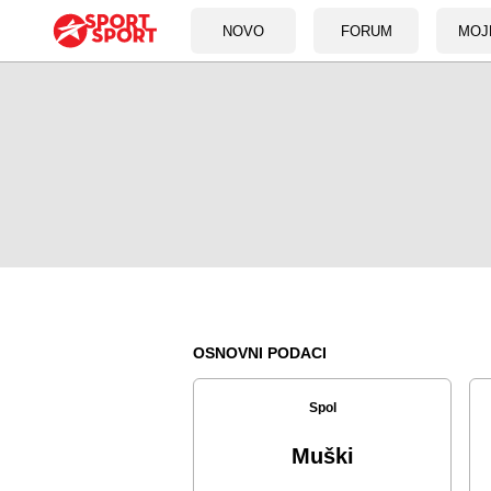
NOVO
FORUM
MOJ
OSNOVNI PODACI
Spol
Muški