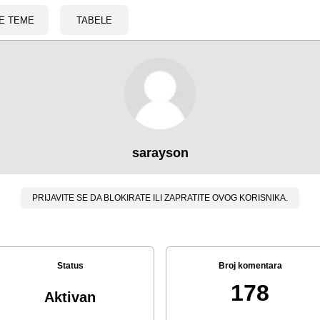
E TEME
TABELE
sarayson
PRIJAVITE SE DA BLOKIRATE ILI ZAPRATITE OVOG KORISNIKA.
Status
Broj komentara
178
Aktivan