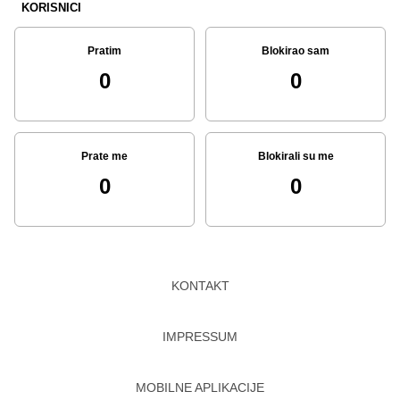
KORISNICI
Pratim
Blokirao sam
0
0
Prate me
Blokirali su me
0
0
KONTAKT
IMPRESSUM
MOBILNE APLIKACIJE