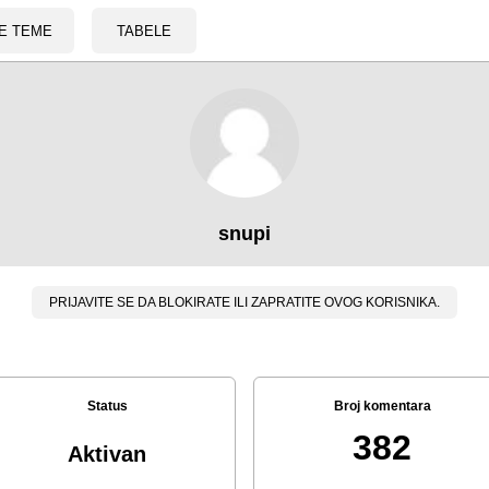
E TEME
TABELE
snupi
PRIJAVITE SE DA BLOKIRATE ILI ZAPRATITE OVOG KORISNIKA.
Status
Broj komentara
382
Aktivan