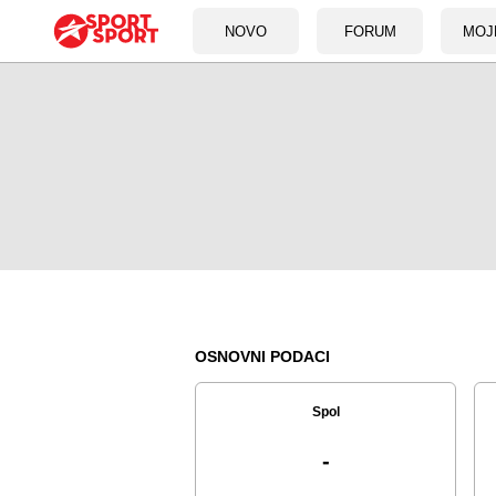
NOVO
FORUM
MOJ
OSNOVNI PODACI
Spol
-