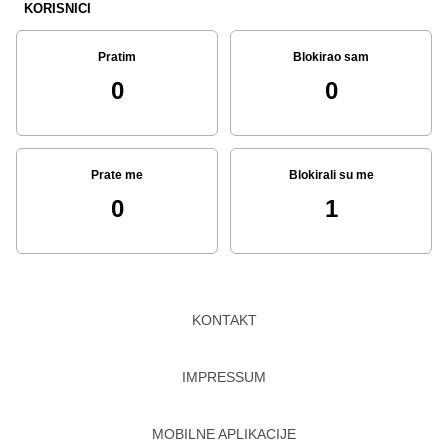
KORISNICI
Pratim
Blokirao sam
0
0
Prate me
Blokirali su me
0
1
KONTAKT
IMPRESSUM
MOBILNE APLIKACIJE