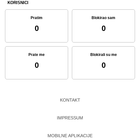
KORISNICI
Pratim
Blokirao sam
0
0
Prate me
Blokirali su me
0
0
KONTAKT
IMPRESSUM
MOBILNE APLIKACIJE