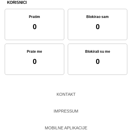
KORISNICI
Pratim
Blokirao sam
0
0
Prate me
Blokirali su me
0
0
KONTAKT
IMPRESSUM
MOBILNE APLIKACIJE