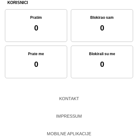
KORISNICI
Pratim
Blokirao sam
0
0
Prate me
Blokirali su me
0
0
KONTAKT
IMPRESSUM
MOBILNE APLIKACIJE