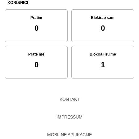
KORISNICI
Pratim
Blokirao sam
0
0
Prate me
Blokirali su me
0
1
KONTAKT
IMPRESSUM
MOBILNE APLIKACIJE