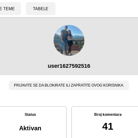
E TEME
TABELE
user1627592516
PRIJAVITE SE DA BLOKIRATE ILI ZAPRATITE OVOG KORISNIKA.
Status
Broj komentara
41
Aktivan