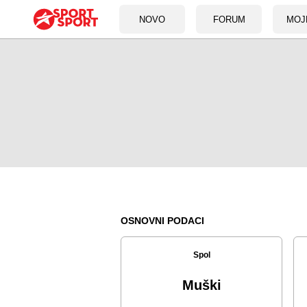
NOVO
FORUM
MOJ
OSNOVNI PODACI
Spol
Muški