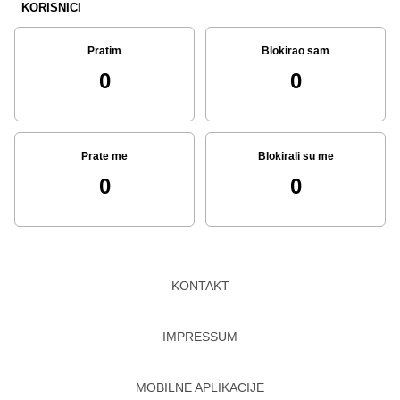
KORISNICI
Pratim
Blokirao sam
0
0
Prate me
Blokirali su me
0
0
KONTAKT
IMPRESSUM
MOBILNE APLIKACIJE