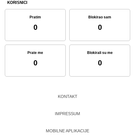
KORISNICI
Pratim
Blokirao sam
0
0
Prate me
Blokirali su me
0
0
KONTAKT
IMPRESSUM
MOBILNE APLIKACIJE