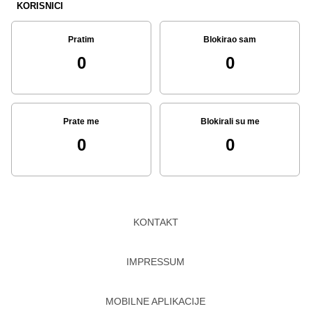
KORISNICI
Pratim
Blokirao sam
0
0
Prate me
Blokirali su me
0
0
KONTAKT
IMPRESSUM
MOBILNE APLIKACIJE