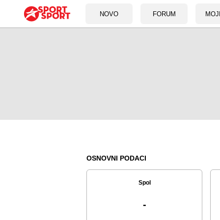
NOVO
FORUM
MOJ
OSNOVNI PODACI
Spol
-