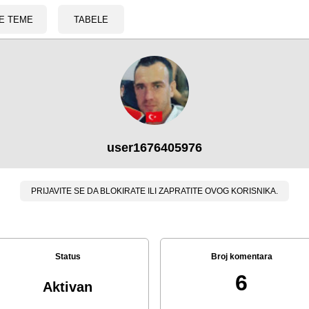
E TEME
TABELE
user1676405976
PRIJAVITE SE DA BLOKIRATE ILI ZAPRATITE OVOG KORISNIKA.
Status
Broj komentara
6
Aktivan