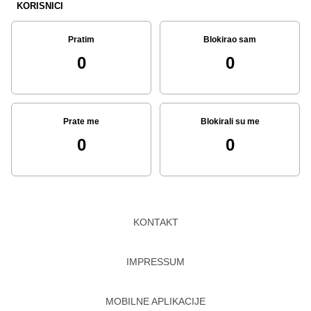
KORISNICI
Pratim
Blokirao sam
0
0
Prate me
Blokirali su me
0
0
KONTAKT
IMPRESSUM
MOBILNE APLIKACIJE