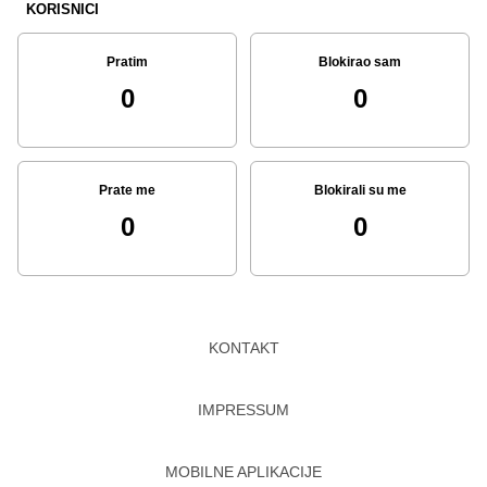
KORISNICI
Pratim
Blokirao sam
0
0
Prate me
Blokirali su me
0
0
KONTAKT
IMPRESSUM
MOBILNE APLIKACIJE