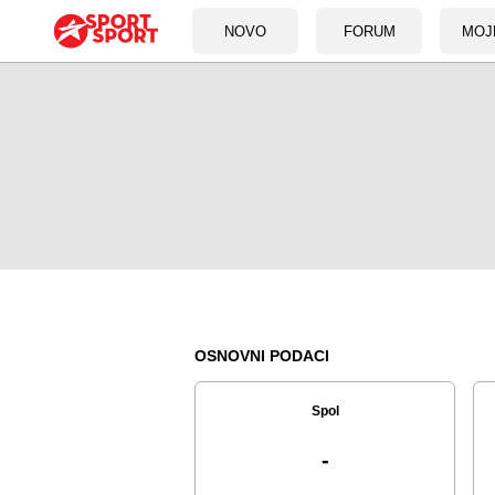
NOVO
FORUM
MOJ
OSNOVNI PODACI
Spol
-