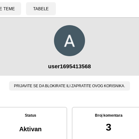
E TEME
TABELE
user1695413568
PRIJAVITE SE DA BLOKIRATE ILI ZAPRATITE OVOG KORISNIKA.
Status
Broj komentara
3
Aktivan