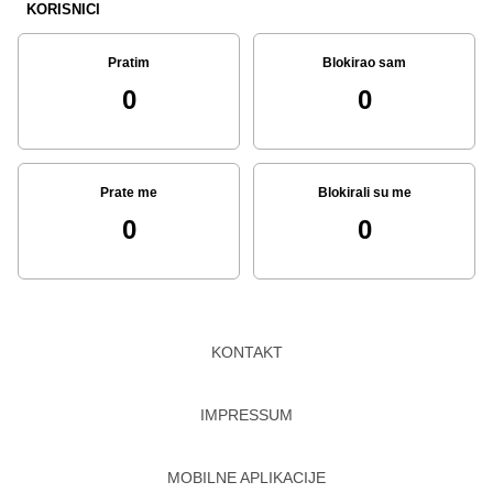
KORISNICI
Pratim
Blokirao sam
0
0
Prate me
Blokirali su me
0
0
KONTAKT
IMPRESSUM
MOBILNE APLIKACIJE