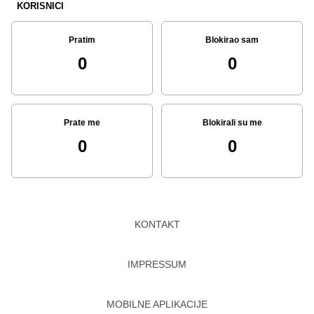
KORISNICI
Pratim
Blokirao sam
0
0
Prate me
Blokirali su me
0
0
KONTAKT
IMPRESSUM
MOBILNE APLIKACIJE