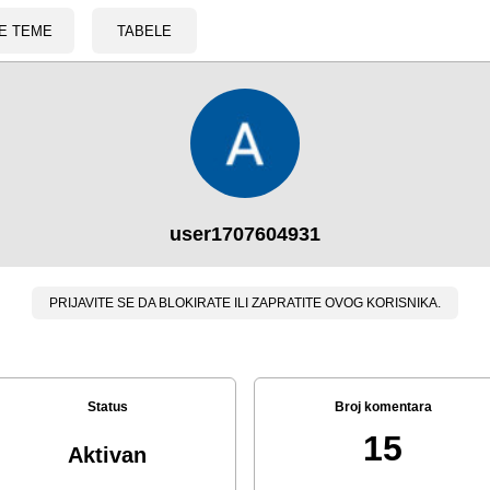
E TEME
TABELE
user1707604931
PRIJAVITE SE DA BLOKIRATE ILI ZAPRATITE OVOG KORISNIKA.
Status
Broj komentara
15
Aktivan