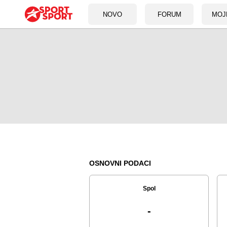
NOVO
FORUM
MOJ
OSNOVNI PODACI
Spol
-