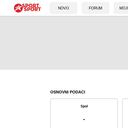
NOVO
FORUM
MOJ
OSNOVNI PODACI
Spol
-