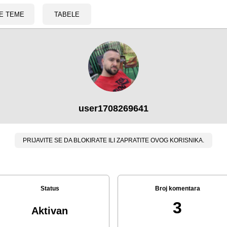
E TEME
TABELE
user1708269641
PRIJAVITE SE DA BLOKIRATE ILI ZAPRATITE OVOG KORISNIKA.
Status
Broj komentara
3
Aktivan