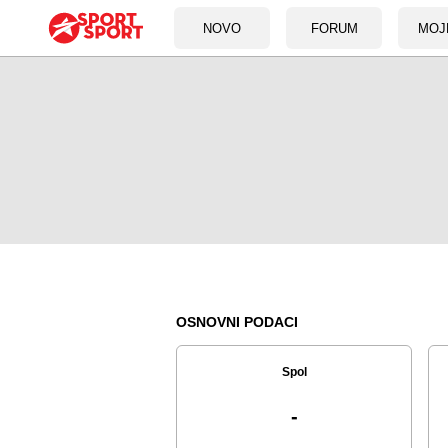
NOVO
FORUM
MOJ
OSNOVNI PODACI
Spol
-