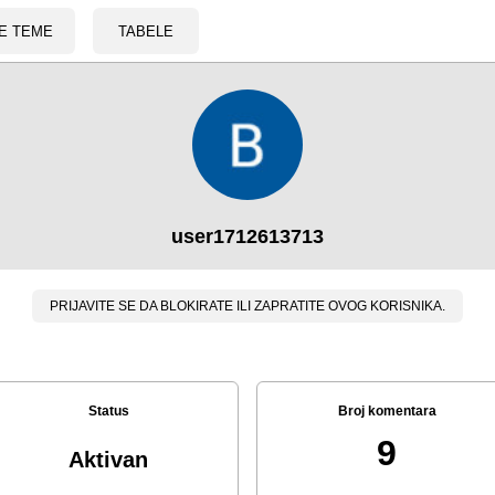
E TEME
TABELE
user1712613713
PRIJAVITE SE DA BLOKIRATE ILI ZAPRATITE OVOG KORISNIKA.
Status
Broj komentara
9
Aktivan