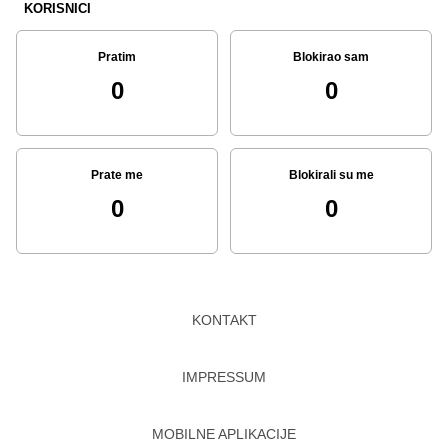
KORISNICI
Pratim
Blokirao sam
0
0
Prate me
Blokirali su me
0
0
KONTAKT
IMPRESSUM
MOBILNE APLIKACIJE