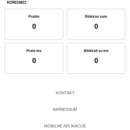
KORISNICI
Pratim
Blokirao sam
0
0
Prate me
Blokirali su me
0
0
KONTAKT
IMPRESSUM
MOBILNE APLIKACIJE