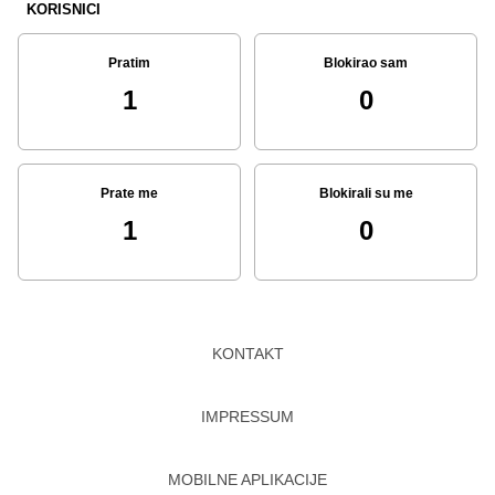
KORISNICI
Pratim
Blokirao sam
1
0
Prate me
Blokirali su me
1
0
KONTAKT
IMPRESSUM
MOBILNE APLIKACIJE