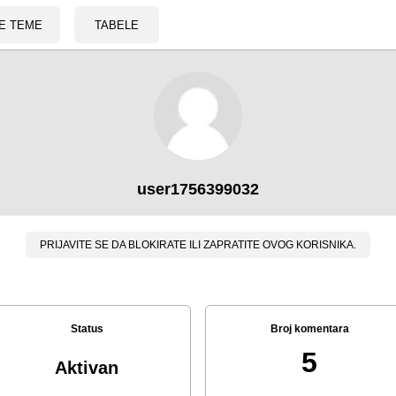
E TEME
TABELE
user1756399032
PRIJAVITE SE DA BLOKIRATE ILI ZAPRATITE OVOG KORISNIKA.
Status
Broj komentara
5
Aktivan