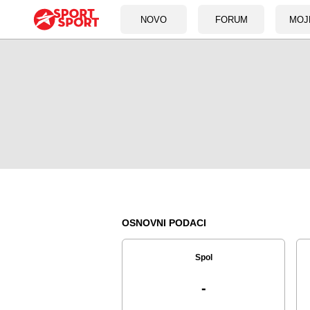
NOVO
FORUM
MOJ
OSNOVNI PODACI
Spol
-