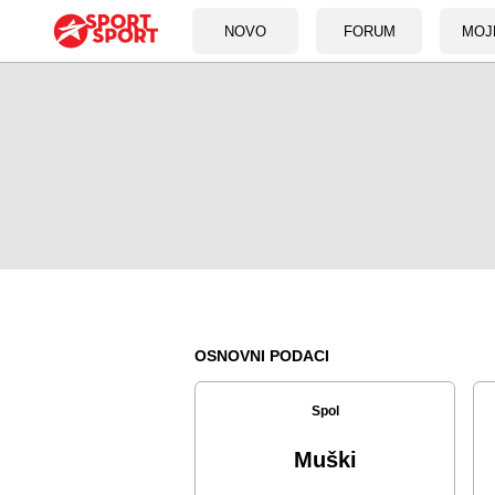
NOVO
FORUM
MOJ
OSNOVNI PODACI
Spol
Muški