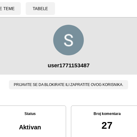
E TEME
TABELE
user1771153487
PRIJAVITE SE DA BLOKIRATE ILI ZAPRATITE OVOG KORISNIKA.
Status
Broj komentara
27
Aktivan