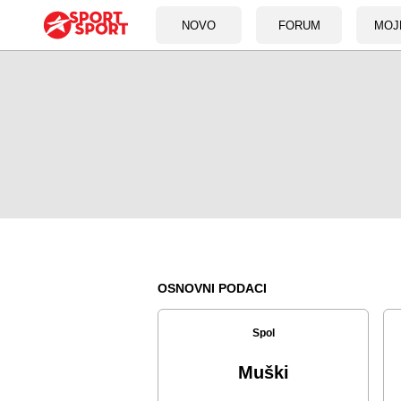
NOVO
FORUM
MOJ
OSNOVNI PODACI
Spol
Muški