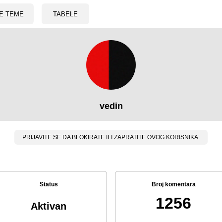
E TEME
TABELE
vedin
PRIJAVITE SE DA BLOKIRATE ILI ZAPRATITE OVOG KORISNIKA.
Status
Broj komentara
1256
Aktivan