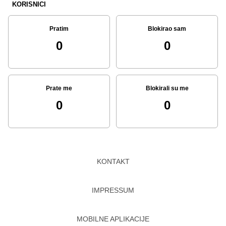
KORISNICI
Pratim
Blokirao sam
0
0
Prate me
Blokirali su me
0
0
KONTAKT
IMPRESSUM
MOBILNE APLIKACIJE