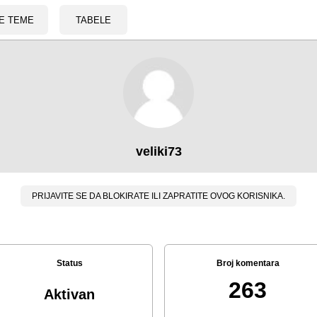
E TEME
TABELE
veliki73
PRIJAVITE SE DA BLOKIRATE ILI ZAPRATITE OVOG KORISNIKA.
Status
Broj komentara
263
Aktivan