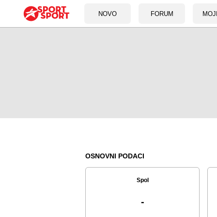
NOVO
FORUM
MOJ
OSNOVNI PODACI
Spol
-