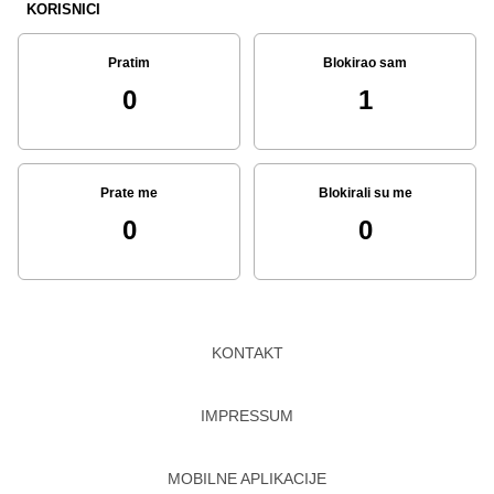
KORISNICI
Pratim
Blokirao sam
0
1
Prate me
Blokirali su me
0
0
KONTAKT
IMPRESSUM
MOBILNE APLIKACIJE