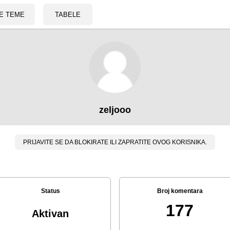
E TEME
TABELE
zeljooo
PRIJAVITE SE DA BLOKIRATE ILI ZAPRATITE OVOG KORISNIKA.
Status
Broj komentara
177
Aktivan