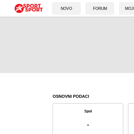
NOVO
FORUM
MOJ
OSNOVNI PODACI
Spol
-