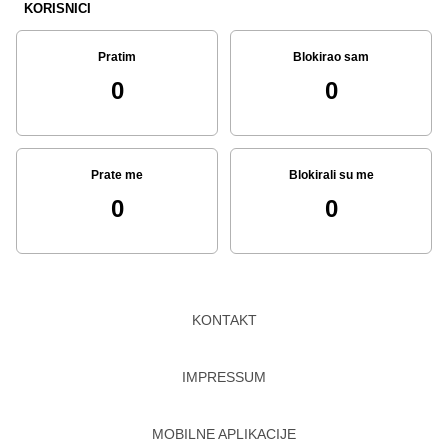
KORISNICI
Pratim
Blokirao sam
0
0
Prate me
Blokirali su me
0
0
KONTAKT
IMPRESSUM
MOBILNE APLIKACIJE