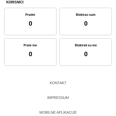
KORISNICI
Pratim
Blokirao sam
0
0
Prate me
Blokirali su me
0
0
KONTAKT
IMPRESSUM
MOBILNE APLIKACIJE