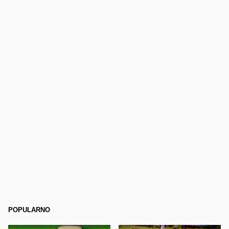
POPULARNO