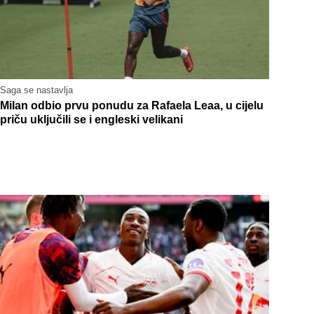
Saga se nastavlja
Milan odbio prvu ponudu za Rafaela Leaa, u cijelu
priču uključili se i engleski velikani