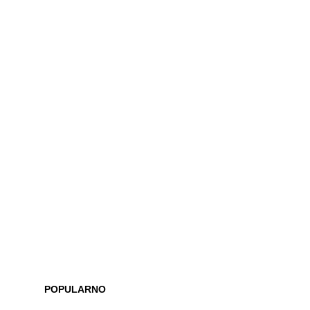
POPULARNO