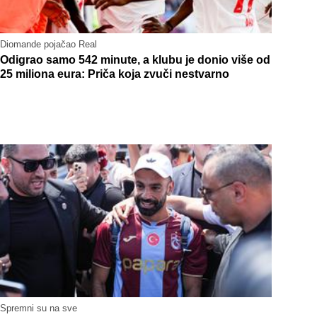
Diomande pojačao Real
Odigrao samo 542 minute, a klubu je donio više od
25 miliona eura: Priča koja zvuči nestvarno
Spremni su na sve