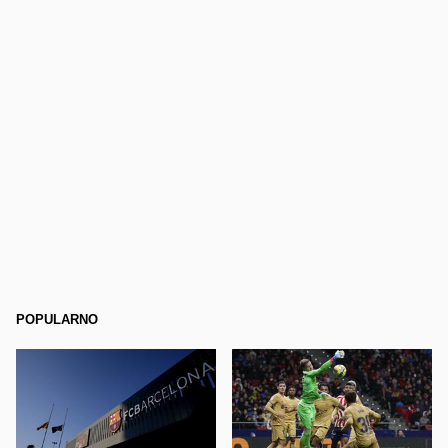
POPULARNO