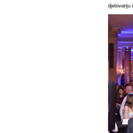
djelovanju 