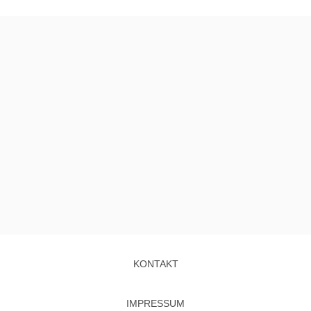
KONTAKT
IMPRESSUM