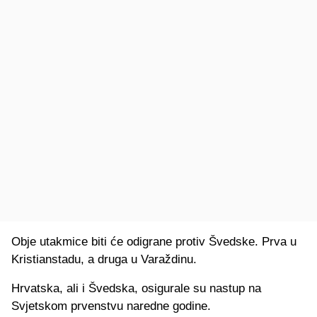
Obje utakmice biti će odigrane protiv Švedske. Prva u
Kristianstadu, a druga u Varaždinu.
Hrvatska, ali i Švedska, osigurale su nastup na
Svjetskom prvenstvu naredne godine.