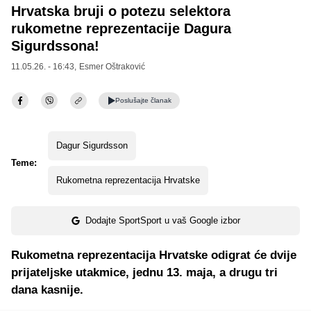
Hrvatska bruji o potezu selektora
rukometne reprezentacije Dagura
Sigurdssona!
11.05.26. - 16:43,
Esmer Oštraković
Poslušajte
članak
Dagur Sigurdsson
Teme:
Rukometna reprezentacija Hrvatske
Dodajte SportSport u vaš Google izbor
Rukometna reprezentacija Hrvatske odigrat će dvije
prijateljske utakmice, jednu 13. maja, a drugu tri
dana kasnije.