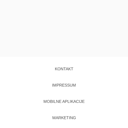
KONTAKT
IMPRESSUM
MOBILNE APLIKACIJE
MARKETING