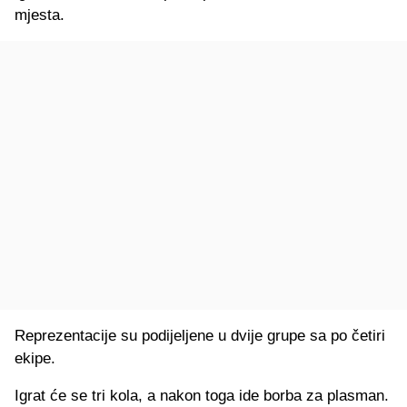
mjesta.
Reprezentacije su podijeljene u dvije grupe sa po četiri
ekipe.
Igrat će se tri kola, a nakon toga ide borba za plasman.