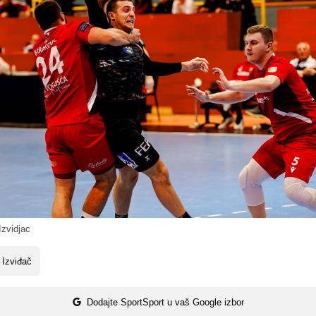
zvidjac
 Izviđač
Dodajte SportSport u vaš Google izbor