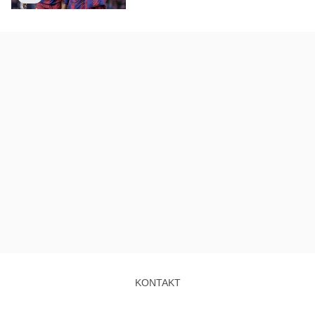
KONTAKT