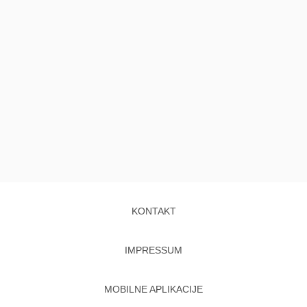
KONTAKT
IMPRESSUM
MOBILNE APLIKACIJE